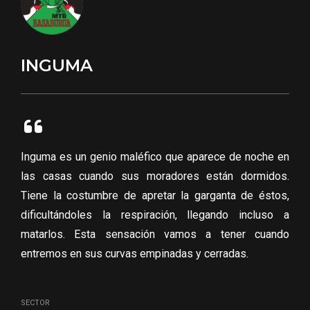
INGUMA
Inguma es un genio maléfico que aparece de noche en
las casas cuando sus moradores están dormidos.
Tiene la costumbre de apretar la garganta de éstos,
dificultándoles la respiración, llegando incluso a
matarlos. Esta sensación vamos a tener cuando
entremos en sus curvas empinadas y cerradas.
SECTOR