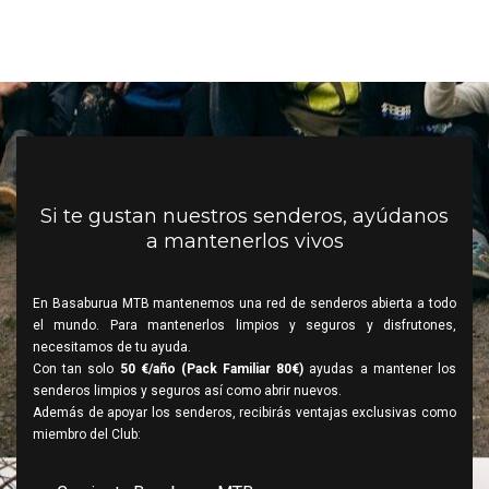
Si te gustan nuestros senderos, ayúdanos
a mantenerlos vivos
En Basaburua MTB mantenemos una red de senderos abierta a todo
el mundo. Para mantenerlos limpios y seguros y disfrutones,
necesitamos de tu ayuda.
Con tan solo
50 €/año (Pack Familiar 80€)
ayudas a mantener los
senderos limpios y seguros así como abrir nuevos.
Además de apoyar los senderos, recibirás ventajas exclusivas como
miembro del Club: