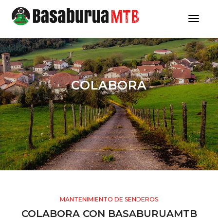
Toggle
COLABORA
MANTENIMIENTO DE SENDEROS
COLABORA CON BASABURUAMTB