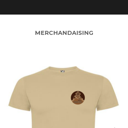
MERCHANDAISING