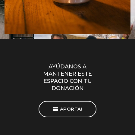
AYÚDANOS A
MANTENER ESTE
ESPACIO CON TU
DONACIÓN
APORTA!