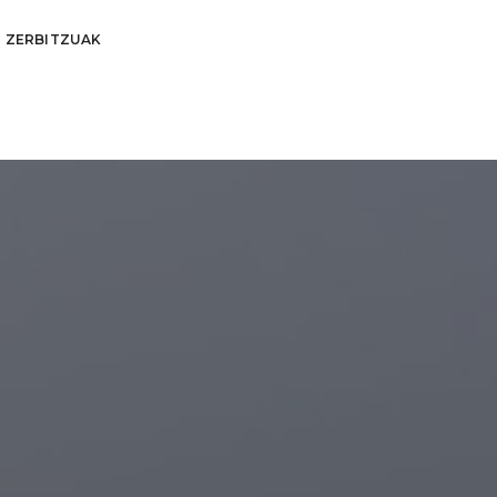
ZERBITZUAK