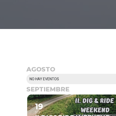
AGOSTO
NO HAY EVENTOS
SEPTIEMBRE
19
SEP