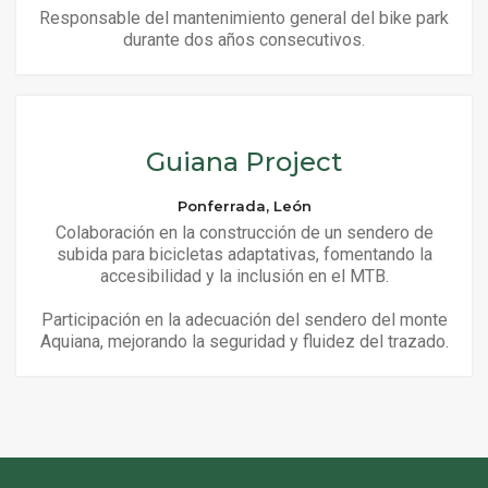
Responsable del mantenimiento general del bike park
durante dos años consecutivos.
Guiana Project
Ponferrada, León
Colaboración en la construcción de un sendero de
subida para bicicletas adaptativas, fomentando la
accesibilidad y la inclusión en el MTB.
Participación en la adecuación del sendero del monte
Aquiana, mejorando la seguridad y fluidez del trazado.