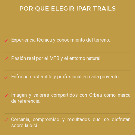
POR QUE ELEGIR IPAR TRAILS
Experiencia técnica y conocimiento del terreno.
Pasión real por el MTB y el entorno natural.
Enfoque sostenible y profesional en cada proyecto.
Imagen y valores compartidos con Orbea como marca
de referencia.
Cercanía, compromiso y resultados que se disfrutan
sobre la bici.