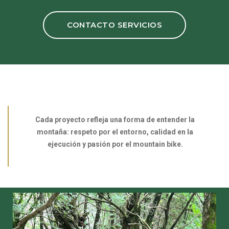
CONTACTO SERVICIOS
Cada proyecto refleja una forma de entender la
montaña: respeto por el entorno, calidad en la
ejecución y pasión por el mountain bike.