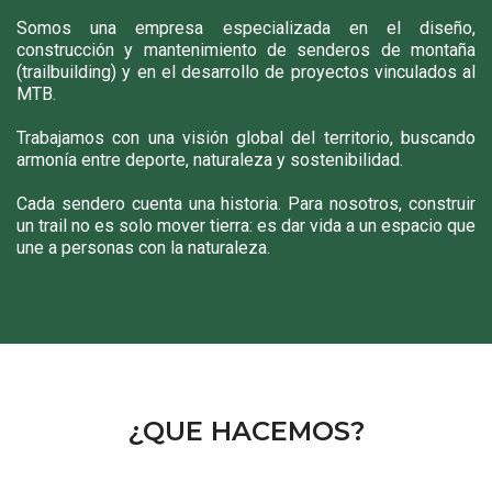
Somos una empresa especializada en el diseño,
construcción y mantenimiento de senderos de montaña
(trailbuilding) y en el desarrollo de proyectos vinculados al
MTB.
Trabajamos con una visión global del territorio, buscando
armonía entre deporte, naturaleza y sostenibilidad.
Cada sendero cuenta una historia. Para nosotros, construir
un trail no es solo mover tierra: es dar vida a un espacio que
une a personas con la naturaleza.
¿QUE HACEMOS?