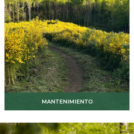
MANTENIMIENTO