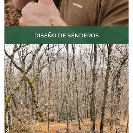
DISEÑO DE SENDEROS