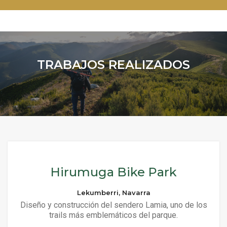
TRABAJOS REALIZADOS
Hirumuga Bike Park
Lekumberri, Navarra
Diseño y construcción del sendero Lamia, uno de los
trails más emblemáticos del parque.