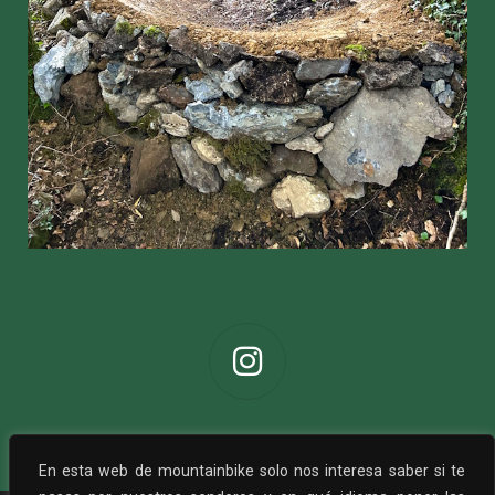
En esta web de mountainbike solo nos interesa saber si te