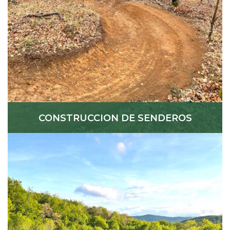
CONSTRUCCION DE SENDEROS